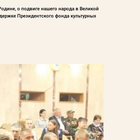
Родине, о подвиге нашего народа в Великой
держке Президентского фонда культурных