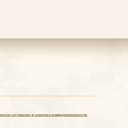
льское соглашение и политика конфиденциальности