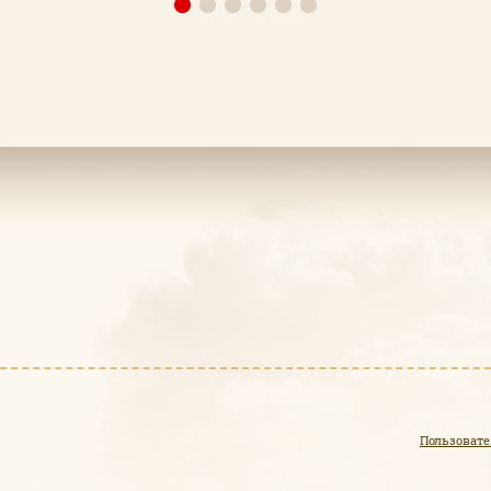
Пользовате