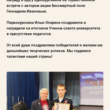
встрече с автором акции Бессмертный полк
Геннадием Ивановым.
Первокурсника Илью Опарина поздравили и
наградили на итоговом Ученом совете университета
в присутствии педагогов.
От всей души поздравляем победителей и желаем им
дальнейших творческих успехов. Мы гордимся
талантами нашей страны!