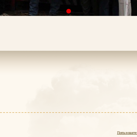
Пользовате