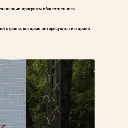
еализации программ общественного
ей страны, которые интересуются историей