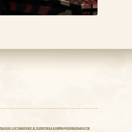
льское соглашение и политика конфиденциальности