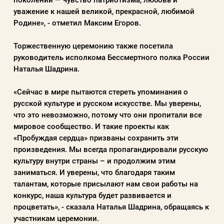
уважение к нашей великой, прекрасной, любимой
Родине», - отметил Максим Егоров.
Торжественную церемонию также посетила
руководитель исполкома Бессмертного полка России
Наталья Шадрина.
«Сейчас в мире пытаются стереть упоминания о
русской культуре и русском искусстве. Мы уверены,
что это невозможно, потому что они пропитали все
мировое сообщество. И такие проекты как
«Пробуждая сердца» призваны сохранить эти
произведения. Мы всегда пропагандировали русскую
культуру внутри страны – и продолжим этим
заниматься. И уверены, что благодаря таким
талантам, которые присылают нам свои работы на
конкурс, наша культура будет развивается и
процветать», - сказала Наталья Шадрина, обращаясь к
участникам церемонии.