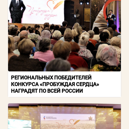
РЕГИОНАЛЬНЫХ ПОБЕДИТЕЛЕЙ
КОНКУРСА «ПРОБУЖДАЯ СЕРДЦА»
НАГРАДЯТ ПО ВСЕЙ РОССИИ