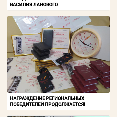
ВАСИЛИЯ ЛАНОВОГО
НАГРАЖДЕНИЕ РЕГИОНАЛЬНЫХ
ПОБЕДИТЕЛЕЙ ПРОДОЛЖАЕТСЯ!