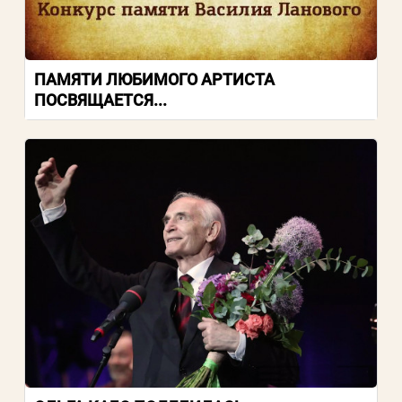
ПАМЯТИ ЛЮБИМОГО АРТИСТА
ПОСВЯЩАЕТСЯ...