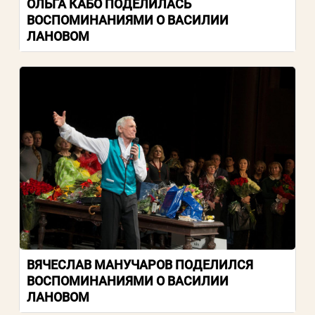
ОЛЬГА КАБО ПОДЕЛИЛАСЬ
ВОСПОМИНАНИЯМИ О ВАСИЛИИ
ЛАНОВОМ
ВЯЧЕСЛАВ МАНУЧАРОВ ПОДЕЛИЛСЯ
ВОСПОМИНАНИЯМИ О ВАСИЛИИ
ЛАНОВОМ