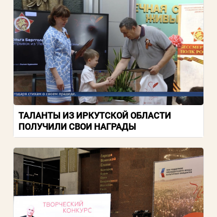
ТАЛАНТЫ ИЗ ИРКУТСКОЙ ОБЛАСТИ
ПОЛУЧИЛИ СВОИ НАГРАДЫ