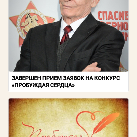
ЗАВЕРШЕН ПРИЕМ ЗАЯВОК НА КОНКУРС
«ПРОБУЖДАЯ СЕРДЦА»