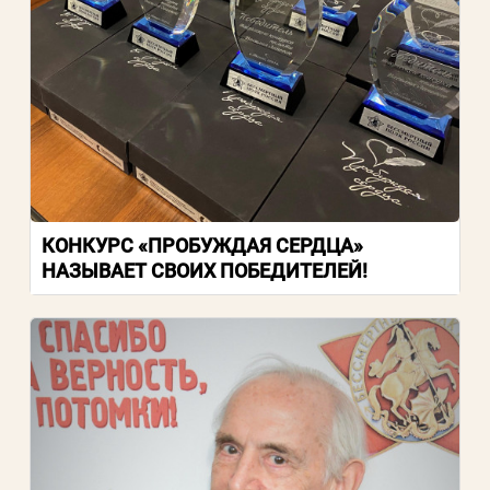
КОНКУРС «ПРОБУЖДАЯ СЕРДЦА»
НАЗЫВАЕТ СВОИХ ПОБЕДИТЕЛЕЙ!