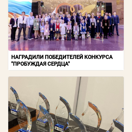
НАГРАДИЛИ ПОБЕДИТЕЛЕЙ КОНКУРСА
"ПРОБУЖДАЯ СЕРДЦА"