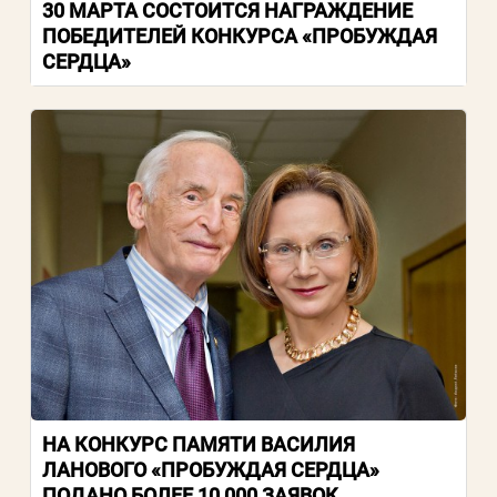
30 МАРТА СОСТОИТСЯ НАГРАЖДЕНИЕ
ПОБЕДИТЕЛЕЙ КОНКУРСА «ПРОБУЖДАЯ
СЕРДЦА»
НА КОНКУРС ПАМЯТИ ВАСИЛИЯ
ЛАНОВОГО «ПРОБУЖДАЯ СЕРДЦА»
ПОДАНО БОЛЕЕ 10 000 ЗАЯВОК