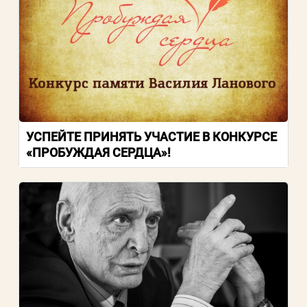
УСПЕЙТЕ ПРИНЯТЬ УЧАСТИЕ В КОНКУРСЕ
«ПРОБУЖДАЯ СЕРДЦА»!