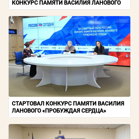
КОНКУРС ПАМЯТИ ВАСИЛИЯ ЛАНОВОГО
СТАРТОВАЛ КОНКУРС ПАМЯТИ ВАСИЛИЯ
ЛАНОВОГО «ПРОБУЖДАЯ СЕРДЦА»