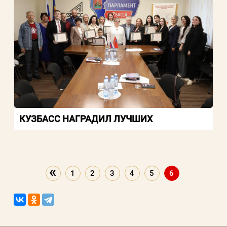
КУЗБАСС НАГРАДИЛ ЛУЧШИХ
«
1
2
3
4
5
6