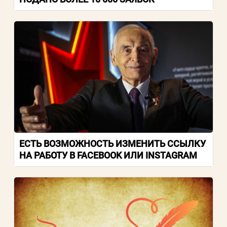
ЕСТЬ ВОЗМОЖНОСТЬ ИЗМЕНИТЬ ССЫЛКУ
НА РАБОТУ В FACEBOOK ИЛИ INSTAGRAM