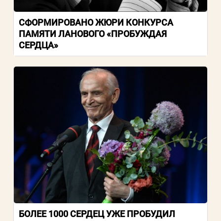
СФОРМИРОВАНО ЖЮРИ КОНКУРСА
ПАМЯТИ ЛАНОВОГО «ПРОБУЖДАЯ
СЕРДЦА»
БОЛЕЕ 1000 СЕРДЕЦ УЖЕ ПРОБУДИЛ